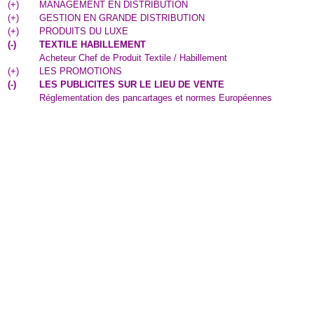
(
+
)
MANAGEMENT EN DISTRIBUTION
(
+
)
GESTION EN GRANDE DISTRIBUTION
(
+
)
PRODUITS DU LUXE
(
-
)
TEXTILE HABILLEMENT
Acheteur Chef de Produit Textile / Habillement
(
+
)
LES PROMOTIONS
(
-
)
LES PUBLICITES SUR LE LIEU DE VENTE
Réglementation des pancartages et normes Européennes