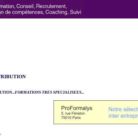
TRIBUTION
UTION...FORMATIONS TRES SPECIALISEES...
6