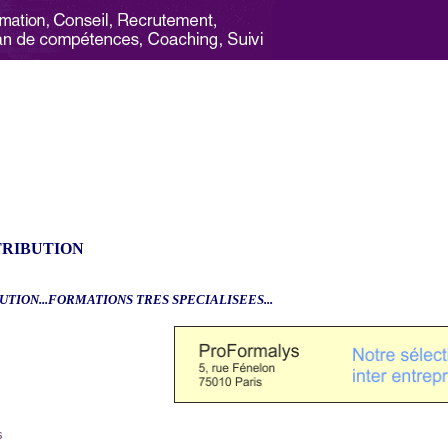
TRIBUTION
UTION...FORMATIONS TRES SPECIALISEES...
6