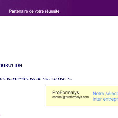
TRIBUTION
UTION...FORMATIONS TRES SPECIALISEES...
6