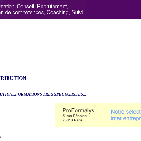
TRIBUTION
UTION...FORMATIONS TRES SPECIALISEES...
6