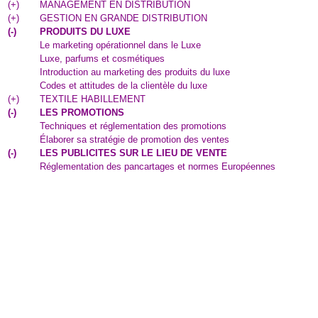
(
+
)
MANAGEMENT EN DISTRIBUTION
(
+
)
GESTION EN GRANDE DISTRIBUTION
(
-
)
PRODUITS DU LUXE
Le marketing opérationnel dans le Luxe
Luxe, parfums et cosmétiques
Introduction au marketing des produits du luxe
Codes et attitudes de la clientèle du luxe
(
+
)
TEXTILE HABILLEMENT
(
-
)
LES PROMOTIONS
Techniques et réglementation des promotions
Élaborer sa stratégie de promotion des ventes
(
-
)
LES PUBLICITES SUR LE LIEU DE VENTE
Réglementation des pancartages et normes Européennes