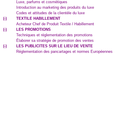
Luxe, parfums et cosmétiques
Introduction au marketing des produits du luxe
Codes et attitudes de la clientèle du luxe
(
-
)
TEXTILE HABILLEMENT
Acheteur Chef de Produit Textile / Habillement
(
-
)
LES PROMOTIONS
Techniques et réglementation des promotions
Élaborer sa stratégie de promotion des ventes
(
-
)
LES PUBLICITES SUR LE LIEU DE VENTE
Réglementation des pancartages et normes Européennes