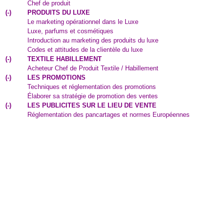
Chef de produit
(
-
)
PRODUITS DU LUXE
Le marketing opérationnel dans le Luxe
Luxe, parfums et cosmétiques
Introduction au marketing des produits du luxe
Codes et attitudes de la clientèle du luxe
(
-
)
TEXTILE HABILLEMENT
Acheteur Chef de Produit Textile / Habillement
(
-
)
LES PROMOTIONS
Techniques et réglementation des promotions
Élaborer sa stratégie de promotion des ventes
(
-
)
LES PUBLICITES SUR LE LIEU DE VENTE
Réglementation des pancartages et normes Européennes