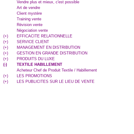
Vendre plus et mieux, c'est possible
Art de vendre
Client mystère
Training vente
Révision vente
Négociation vente
(
+
)
EFFICACITE RELATIONNELLE
(
+
)
SERVICE CLIENT
(
+
)
MANAGEMENT EN DISTRIBUTION
(
+
)
GESTION EN GRANDE DISTRIBUTION
(
+
)
PRODUITS DU LUXE
(
-
)
TEXTILE HABILLEMENT
Acheteur Chef de Produit Textile / Habillement
(
+
)
LES PROMOTIONS
(
+
)
LES PUBLICITES SUR LE LIEU DE VENTE