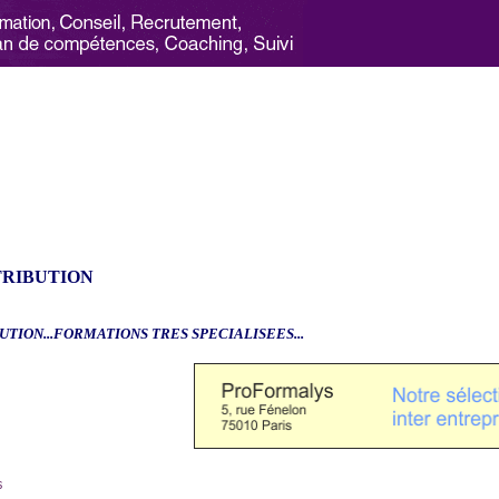
TRIBUTION
UTION...FORMATIONS TRES SPECIALISEES...
6