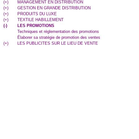
(
+
)
MANAGEMENT EN DISTRIBUTION
(
+
)
GESTION EN GRANDE DISTRIBUTION
(
+
)
PRODUITS DU LUXE
(
+
)
TEXTILE HABILLEMENT
(
-
)
LES PROMOTIONS
Techniques et réglementation des promotions
Élaborer sa stratégie de promotion des ventes
(
+
)
LES PUBLICITES SUR LE LIEU DE VENTE