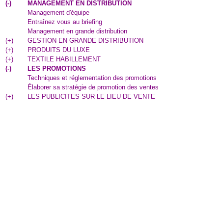
(
-
)
MANAGEMENT EN DISTRIBUTION
Management d'équipe
Entraînez vous au briefing
Management en grande distribution
(
+
)
GESTION EN GRANDE DISTRIBUTION
(
+
)
PRODUITS DU LUXE
(
+
)
TEXTILE HABILLEMENT
(
-
)
LES PROMOTIONS
Techniques et réglementation des promotions
Élaborer sa stratégie de promotion des ventes
(
+
)
LES PUBLICITES SUR LE LIEU DE VENTE