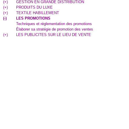
(
+
)
GESTION EN GRANDE DISTRIBUTION
(
+
)
PRODUITS DU LUXE
(
+
)
TEXTILE HABILLEMENT
(
-
)
LES PROMOTIONS
Techniques et réglementation des promotions
Élaborer sa stratégie de promotion des ventes
(
+
)
LES PUBLICITES SUR LE LIEU DE VENTE