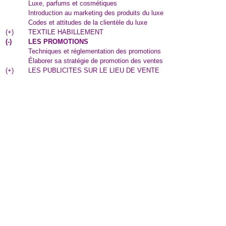
Luxe, parfums et cosmétiques
Introduction au marketing des produits du luxe
Codes et attitudes de la clientèle du luxe
(
+
)
TEXTILE HABILLEMENT
(
-
)
LES PROMOTIONS
Techniques et réglementation des promotions
Élaborer sa stratégie de promotion des ventes
(
+
)
LES PUBLICITES SUR LE LIEU DE VENTE