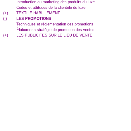
Introduction au marketing des produits du luxe
Codes et attitudes de la clientèle du luxe
(
+
)
TEXTILE HABILLEMENT
(
-
)
LES PROMOTIONS
Techniques et réglementation des promotions
Élaborer sa stratégie de promotion des ventes
(
+
)
LES PUBLICITES SUR LE LIEU DE VENTE