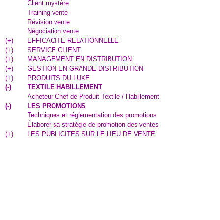
Client mystère
Training vente
Révision vente
Négociation vente
(
+
)
EFFICACITE RELATIONNELLE
(
+
)
SERVICE CLIENT
(
+
)
MANAGEMENT EN DISTRIBUTION
(
+
)
GESTION EN GRANDE DISTRIBUTION
(
+
)
PRODUITS DU LUXE
(
-
)
TEXTILE HABILLEMENT
Acheteur Chef de Produit Textile / Habillement
(
-
)
LES PROMOTIONS
Techniques et réglementation des promotions
Élaborer sa stratégie de promotion des ventes
(
+
)
LES PUBLICITES SUR LE LIEU DE VENTE