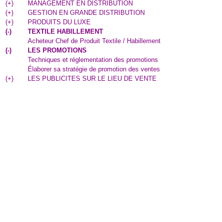
(
+
)
MANAGEMENT EN DISTRIBUTION
(
+
)
GESTION EN GRANDE DISTRIBUTION
(
+
)
PRODUITS DU LUXE
(
-
)
TEXTILE HABILLEMENT
Acheteur Chef de Produit Textile / Habillement
(
-
)
LES PROMOTIONS
Techniques et réglementation des promotions
Élaborer sa stratégie de promotion des ventes
(
+
)
LES PUBLICITES SUR LE LIEU DE VENTE