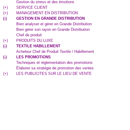
Gestion du stress et des émotions
(
+
)
SERVICE CLIENT
(
+
)
MANAGEMENT EN DISTRIBUTION
(
-
)
GESTION EN GRANDE DISTRIBUTION
Bien analyser et gérer en Grande Distribution
Bien gérer son rayon en Grande Distribution
Chef de produit
(
+
)
PRODUITS DU LUXE
(
-
)
TEXTILE HABILLEMENT
Acheteur Chef de Produit Textile / Habillement
(
-
)
LES PROMOTIONS
Techniques et réglementation des promotions
Élaborer sa stratégie de promotion des ventes
(
+
)
LES PUBLICITES SUR LE LIEU DE VENTE