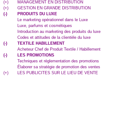
(
+
)
MANAGEMENT EN DISTRIBUTION
(
+
)
GESTION EN GRANDE DISTRIBUTION
(
-
)
PRODUITS DU LUXE
Le marketing opérationnel dans le Luxe
Luxe, parfums et cosmétiques
Introduction au marketing des produits du luxe
Codes et attitudes de la clientèle du luxe
(
-
)
TEXTILE HABILLEMENT
Acheteur Chef de Produit Textile / Habillement
(
-
)
LES PROMOTIONS
Techniques et réglementation des promotions
Élaborer sa stratégie de promotion des ventes
(
+
)
LES PUBLICITES SUR LE LIEU DE VENTE