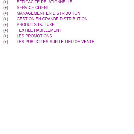
(
+
)
EFFICACITE RELATIONNELLE
(
+
)
SERVICE CLIENT
(
+
)
MANAGEMENT EN DISTRIBUTION
(
+
)
GESTION EN GRANDE DISTRIBUTION
(
+
)
PRODUITS DU LUXE
(
+
)
TEXTILE HABILLEMENT
(
+
)
LES PROMOTIONS
(
+
)
LES PUBLICITES SUR LE LIEU DE VENTE