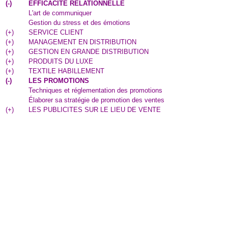
(
-
)
EFFICACITE RELATIONNELLE
L'art de communiquer
Gestion du stress et des émotions
(
+
)
SERVICE CLIENT
(
+
)
MANAGEMENT EN DISTRIBUTION
(
+
)
GESTION EN GRANDE DISTRIBUTION
(
+
)
PRODUITS DU LUXE
(
+
)
TEXTILE HABILLEMENT
(
-
)
LES PROMOTIONS
Techniques et réglementation des promotions
Élaborer sa stratégie de promotion des ventes
(
+
)
LES PUBLICITES SUR LE LIEU DE VENTE