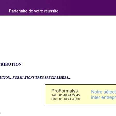
TRIBUTION
UTION...FORMATIONS TRES SPECIALISEES...
6