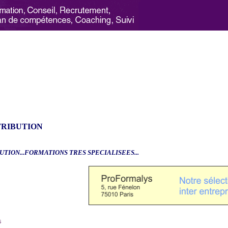
TRIBUTION
UTION...FORMATIONS TRES SPECIALISEES...
6